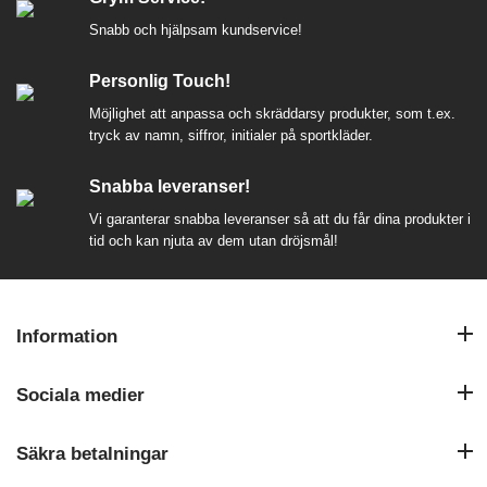
Snabb och hjälpsam kundservice!
Personlig Touch!
Möjlighet att anpassa och skräddarsy produkter, som t.ex.
tryck av namn, siffror, initialer på sportkläder.
Snabba leveranser!
Vi garanterar snabba leveranser så att du får dina produkter i
tid och kan njuta av dem utan dröjsmål!
Information
Sociala medier
Säkra betalningar