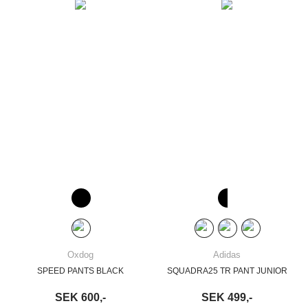
Oxdog
Adidas
SPEED PANTS BLACK
SQUADRA25 TR PANT JUNIOR
SEK 600,-
SEK 499,-