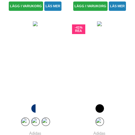
LÄGG I VARUKORG
LÄS MER
LÄGG I VARUKORG
LÄS MER
-41%
REA
Adidas
Adidas