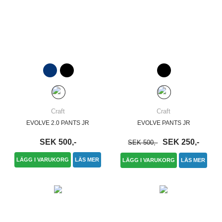
Craft
Craft
EVOLVE 2.0 PANTS JR
EVOLVE PANTS JR
SEK 500,-
SEK 250,-
SEK 500,-
LÄGG I VARUKORG
LÄS MER
LÄGG I VARUKORG
LÄS MER