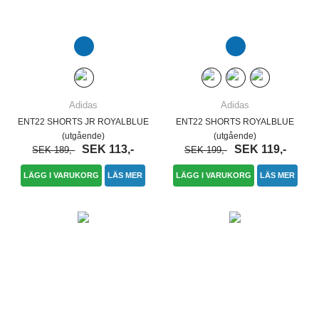
Adidas
Adidas
ENT22 SHORTS JR ROYALBLUE
ENT22 SHORTS ROYALBLUE
(utgående)
(utgående)
SEK 113,-
SEK 119,-
SEK 189,-
SEK 199,-
LÄGG I VARUKORG
LÄS MER
LÄGG I VARUKORG
LÄS MER