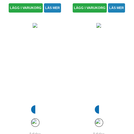
LÄGG I VARUKORG
LÄS MER
LÄGG I VARUKORG
LÄS MER