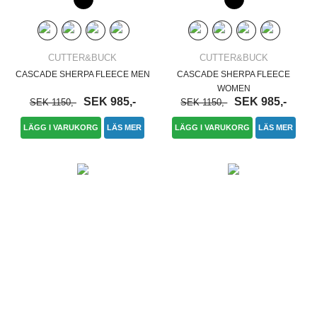
CUTTER&BUCK
CUTTER&BUCK
CASCADE SHERPA FLEECE MEN
CASCADE SHERPA FLEECE
WOMEN
SEK 985,-
SEK 985,-
SEK 1150,-
SEK 1150,-
LÄGG I VARUKORG
LÄS MER
LÄGG I VARUKORG
LÄS MER