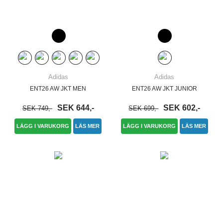
Adidas
Adidas
ENT26 AW JKT MEN
ENT26 AW JKT JUNIOR
SEK 644,-
SEK 602,-
SEK 749,-
SEK 699,-
LÄGG I VARUKORG
LÄS MER
LÄGG I VARUKORG
LÄS MER