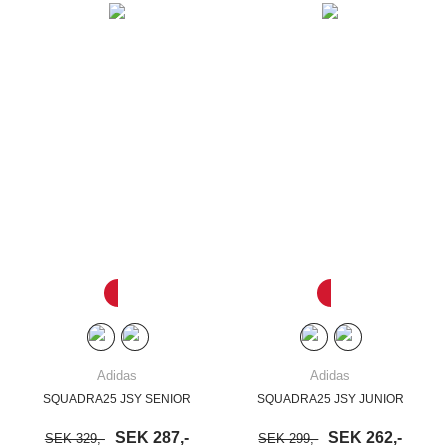
Adidas
Adidas
SQUADRA25 JSY SENIOR
SQUADRA25 JSY JUNIOR
SEK 287,-
SEK 262,-
SEK 329,-
SEK 299,-