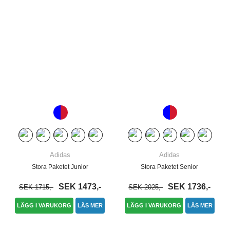
Adidas
Adidas
Stora Paketet Junior
Stora Paketet Senior
SEK 1473,-
SEK 1736,-
SEK 1715,-
SEK 2025,-
LÄGG I VARUKORG
LÄS MER
LÄGG I VARUKORG
LÄS MER