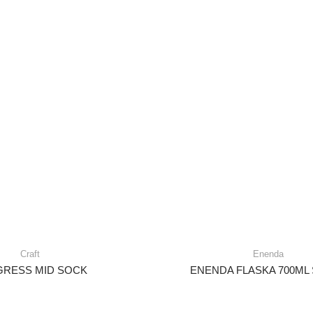
Craft
Enenda
RESS MID SOCK
ENENDA FLASKA 700ML