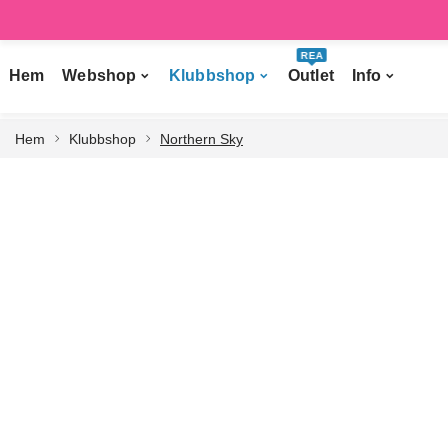
REA
Hem
Webshop
Klubbshop
Outlet
Info
Hem
Klubbshop
Northern Sky