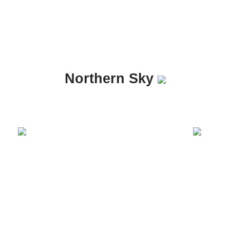
Northern Sky