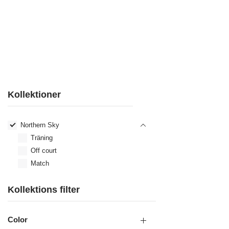
Kollektioner
Northern Sky
Träning
Off court
Match
Kollektions filter
Color