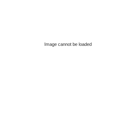
Image cannot be loaded