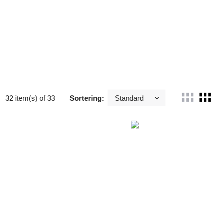
32 item(s) of 33
Sortering: