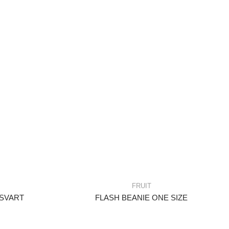
FRUIT
 SVART
FLASH BEANIE ONE SIZE