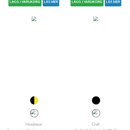
LÄGG I VARUKORG
LÄS MER
LÄGG I VARUKORG
LÄS MER
Headwear
Craft