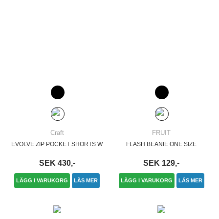
Craft
FRUIT
EVOLVE ZIP POCKET SHORTS W
FLASH BEANIE ONE SIZE
SEK 430,-
SEK 129,-
LÄGG I VARUKORG
LÄS MER
LÄGG I VARUKORG
LÄS MER