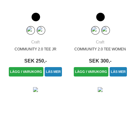
Craft
Craft
COMMUNITY 2.0 TEE JR
COMMUNITY 2.0 TEE WOMEN
SEK 250,-
SEK 300,-
LÄGG I VARUKORG
LÄS MER
LÄGG I VARUKORG
LÄS MER