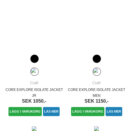
Craft
Craft
CORE EXPLORE ISOLATE JACKET
CORE EXPLORE ISOLATE JACKET
JR
MEN
SEK 1050,-
SEK 1150,-
LÄGG I VARUKORG
LÄS MER
LÄGG I VARUKORG
LÄS MER