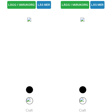
LÄGG I VARUKORG
LÄS MER
LÄGG I VARUKORG
LÄS MER
Craft
Craft