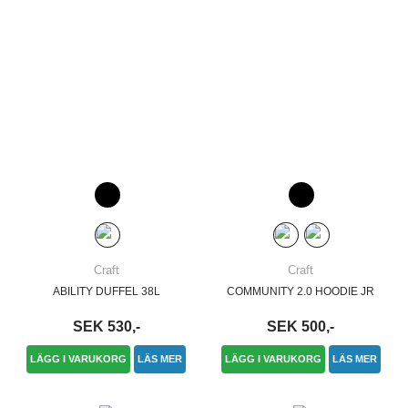
Craft
Craft
ABILITY DUFFEL 38L
COMMUNITY 2.0 HOODIE JR
SEK 530,-
SEK 500,-
LÄGG I VARUKORG
LÄS MER
LÄGG I VARUKORG
LÄS MER