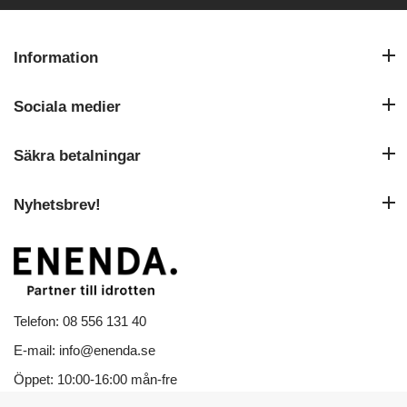
Information
Sociala medier
Säkra betalningar
Nyhetsbrev!
Telefon: 08 556 131 40
E-mail: info@enenda.se
Öppet: 10:00-16:00 mån-fre