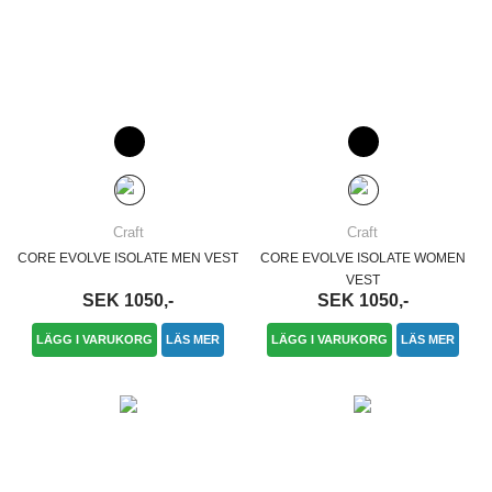
Craft
Craft
CORE EVOLVE ISOLATE MEN VEST
CORE EVOLVE ISOLATE WOMEN
VEST
SEK 1050,-
SEK 1050,-
LÄGG I VARUKORG
LÄS MER
LÄGG I VARUKORG
LÄS MER