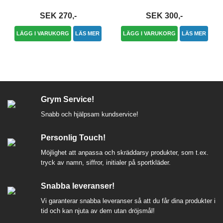
SEK 270,-
SEK 300,-
LÄGG I VARUKORG
LÄS MER
LÄGG I VARUKORG
LÄS MER
Grym Service!
Snabb och hjälpsam kundservice!
Personlig Touch!
Möjlighet att anpassa och skräddarsy produkter, som t.ex.
tryck av namn, siffror, initialer på sportkläder.
Snabba leveranser!
Vi garanterar snabba leveranser så att du får dina produkter i
tid och kan njuta av dem utan dröjsmål!