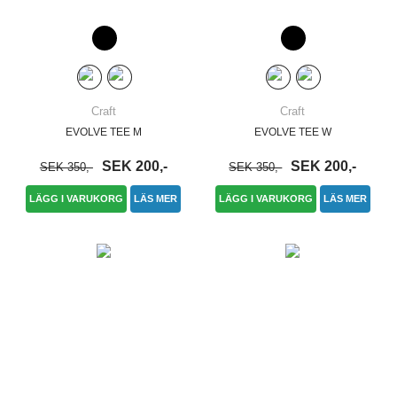
Craft
Craft
EVOLVE TEE M
EVOLVE TEE W
SEK 200,-
SEK 200,-
SEK 350,-
SEK 350,-
LÄGG I VARUKORG
LÄS MER
LÄGG I VARUKORG
LÄS MER