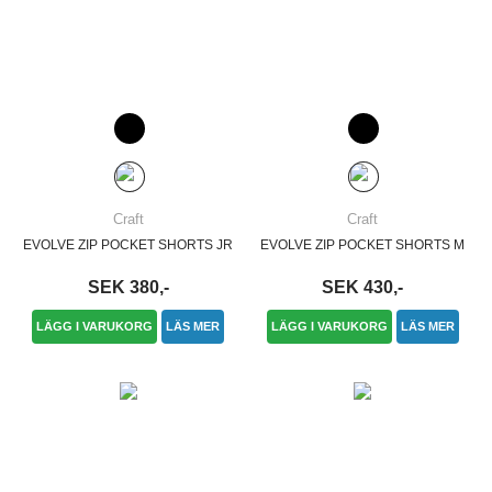
Craft
Craft
EVOLVE ZIP POCKET SHORTS JR
EVOLVE ZIP POCKET SHORTS M
SEK 380,-
SEK 430,-
LÄGG I VARUKORG
LÄS MER
LÄGG I VARUKORG
LÄS MER