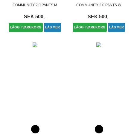
COMMUNITY 2.0 PANTS M
COMMUNITY 2.0 PANTS W
SEK 500,-
SEK 500,-
LÄGG I VARUKORG
LÄS MER
LÄGG I VARUKORG
LÄS MER