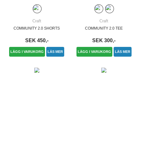
Craft
Craft
COMMUNITY 2.0 SHORTS
COMMUNITY 2.0 TEE
SEK 450,-
SEK 300,-
LÄGG I VARUKORG
LÄS MER
LÄGG I VARUKORG
LÄS MER