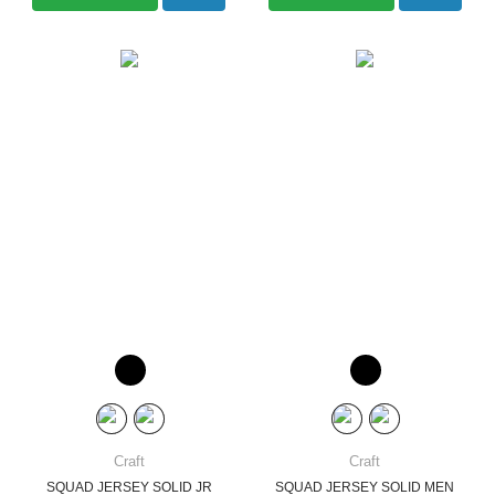
Craft
Craft
SQUAD JERSEY SOLID JR
SQUAD JERSEY SOLID MEN