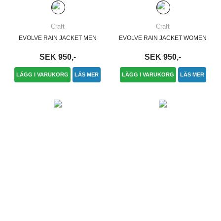
Craft
Craft
EVOLVE RAIN JACKET MEN
EVOLVE RAIN JACKET WOMEN
SEK 950,-
SEK 950,-
LÄGG I VARUKORG
LÄS MER
LÄGG I VARUKORG
LÄS MER