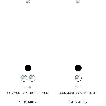
Craft
Craft
COMMUNITY 2.0 HOODIE MEN
COMMUNITY 2.0 PANTS JR
SEK 600,-
SEK 400,-