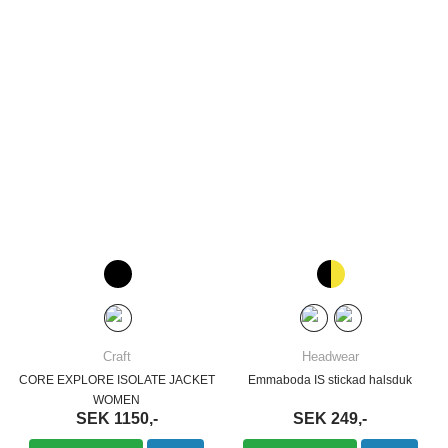
Craft
Headwear
CORE EXPLORE ISOLATE JACKET
Emmaboda IS stickad halsduk
WOMEN
SEK 1150,-
SEK 249,-