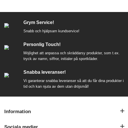
Grym Service!
Snabb och hjälpsam kundservice!
Personlig Touch!
Möjlighet att anpassa och skräddarsy produkter, som t.ex.
tryck av namn, siffror, initialer på sportkläder.
Snabba leveranser!
Vi garanterar snabba leveranser så att du får dina produkter i
tid och kan njuta av dem utan dröjsmål!
Information
Sociala medier