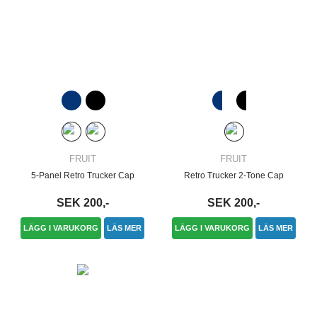
FRUIT
FRUIT
5-Panel Retro Trucker Cap
Retro Trucker 2-Tone Cap
SEK 200,-
SEK 200,-
LÄGG I VARUKORG
LÄS MER
LÄGG I VARUKORG
LÄS MER