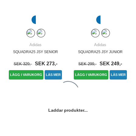
Adidas
Adidas
SQUADRA25 JSY SENIOR
SQUADRA25 JSY JUNIOR
SEK 273,-
SEK 249,-
SEK 329,-
SEK 299,-
LÄGG I VARUKORG
LÄS MER
LÄGG I VARUKORG
LÄS MER