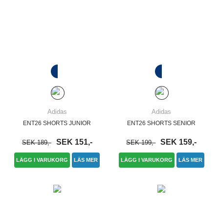
Adidas
Adidas
ENT26 SHORTS JUNIOR
ENT26 SHORTS SENIOR
SEK 151,-
SEK 159,-
SEK 189,-
SEK 199,-
LÄGG I VARUKORG
LÄS MER
LÄGG I VARUKORG
LÄS MER