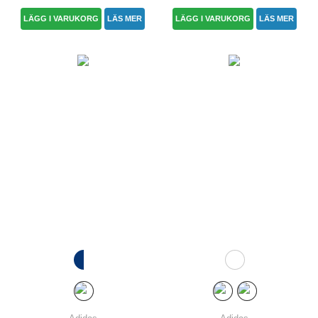
LÄGG I VARUKORG
LÄS MER
LÄGG I VARUKORG
LÄS MER