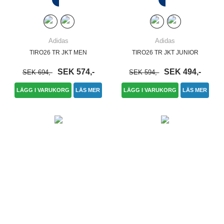
Adidas
Adidas
TIRO26 TR JKT MEN
TIRO26 TR JKT JUNIOR
SEK 574,-
SEK 494,-
SEK 694,-
SEK 594,-
LÄGG I VARUKORG
LÄS MER
LÄGG I VARUKORG
LÄS MER