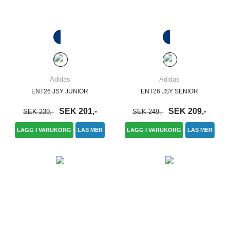
Adidas
Adidas
ENT26 JSY JUNIOR
ENT26 JSY SENIOR
SEK 201,-
SEK 209,-
SEK 239,-
SEK 249,-
LÄGG I VARUKORG
LÄS MER
LÄGG I VARUKORG
LÄS MER