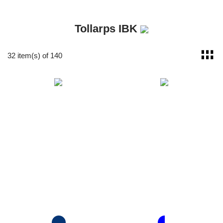
Tollarps IBK
32 item(s) of 140