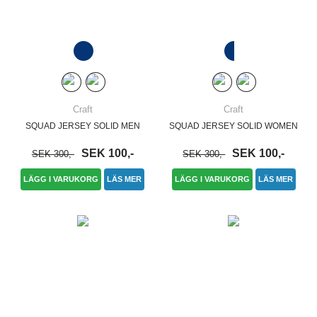
Craft
Craft
SQUAD JERSEY SOLID MEN
SQUAD JERSEY SOLID WOMEN
SEK 100,-
SEK 100,-
SEK 300,-
SEK 300,-
LÄGG I VARUKORG
LÄS MER
LÄGG I VARUKORG
LÄS MER