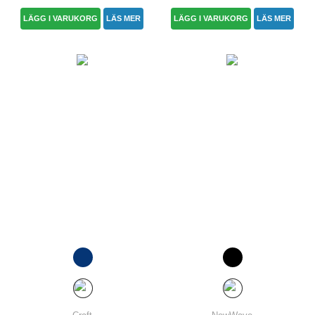
LÄGG I VARUKORG
LÄS MER
LÄGG I VARUKORG
LÄS MER