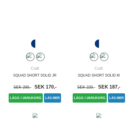
Craft
Craft
SQUAD SHORT SOLID JR
SQUAD SHORT SOLID M
SEK 170,-
SEK 187,-
SEK 200,-
SEK 220,-
LÄGG I VARUKORG
LÄS MER
LÄGG I VARUKORG
LÄS MER