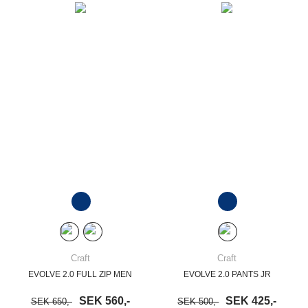
Craft
Craft
EVOLVE 2.0 FULL ZIP MEN
EVOLVE 2.0 PANTS JR
SEK 560,-
SEK 425,-
SEK 650,-
SEK 500,-