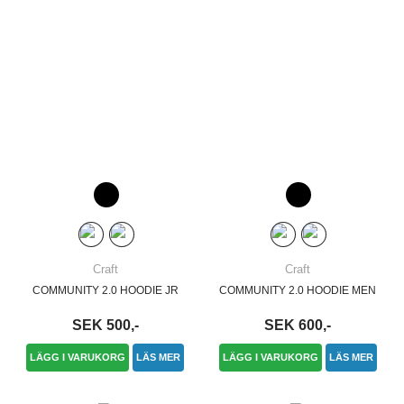
Craft
Craft
COMMUNITY 2.0 HOODIE JR
COMMUNITY 2.0 HOODIE MEN
SEK 500,-
SEK 600,-
LÄGG I VARUKORG
LÄS MER
LÄGG I VARUKORG
LÄS MER