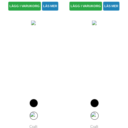
LÄGG I VARUKORG
LÄS MER
LÄGG I VARUKORG
LÄS MER
Craft
Craft