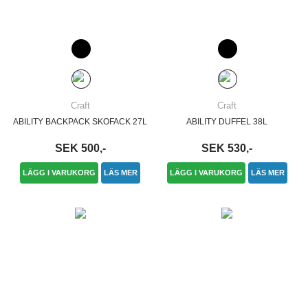
Craft
Craft
ABILITY BACKPACK SKOFACK 27L
ABILITY DUFFEL 38L
SEK 500,-
SEK 530,-
LÄGG I VARUKORG
LÄS MER
LÄGG I VARUKORG
LÄS MER