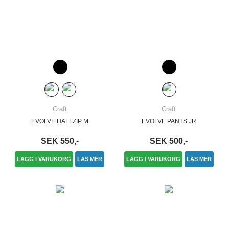
Craft
Craft
EVOLVE HALFZIP M
EVOLVE PANTS JR
SEK 550,-
SEK 500,-
LÄGG I VARUKORG
LÄS MER
LÄGG I VARUKORG
LÄS MER