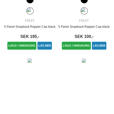
FRUIT
FRUIT
5 Panel Snapback Rapper Cap black
5 Panel Snapback Rapper Cap black
SEK 195,-
SEK 100,-
LÄGG I VARUKORG
LÄS MER
LÄGG I VARUKORG
LÄS MER