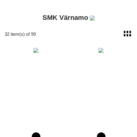
SMK Värnamo
32 item(s) of 99