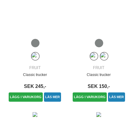
FRUIT
FRUIT
Classic trucker
Classic trucker
SEK 245,-
SEK 150,-
LÄGG I VARUKORG
LÄS MER
LÄGG I VARUKORG
LÄS MER