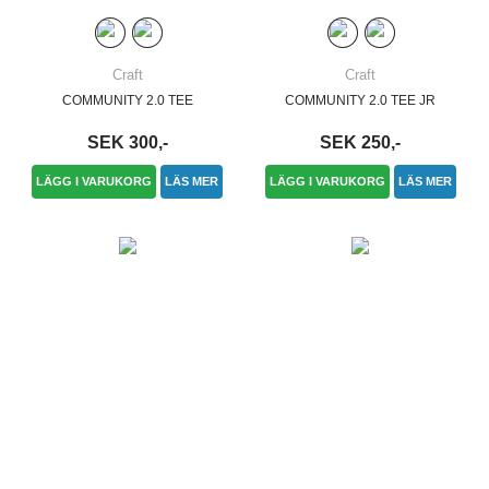
Craft
Craft
COMMUNITY 2.0 TEE
COMMUNITY 2.0 TEE JR
SEK 300,-
SEK 250,-
LÄGG I VARUKORG
LÄS MER
LÄGG I VARUKORG
LÄS MER