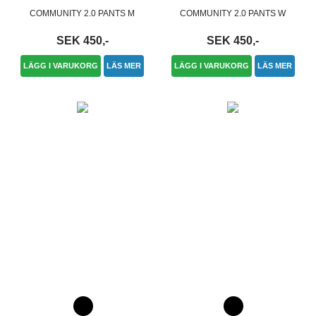
COMMUNITY 2.0 PANTS M
COMMUNITY 2.0 PANTS W
SEK 450,-
SEK 450,-
LÄGG I VARUKORG
LÄS MER
LÄGG I VARUKORG
LÄS MER