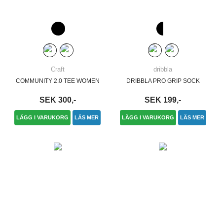
Craft
dribbla
COMMUNITY 2.0 TEE WOMEN
DRIBBLA PRO GRIP SOCK
SEK 300,-
SEK 199,-
LÄGG I VARUKORG
LÄS MER
LÄGG I VARUKORG
LÄS MER