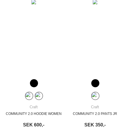
Craft
Craft
COMMUNITY 2.0 HOODIE WOMEN
COMMUNITY 2.0 PANTS JR
SEK 600,-
SEK 350,-