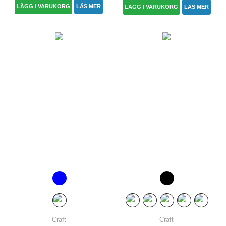
LÄGG I VARUKORG
LÄS MER
LÄGG I VARUKORG
LÄS MER
Craft
Craft