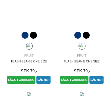
FRUIT
FRUIT
FLASH BEANIE ONE SIZE
FLASH BEANIE ONE SIZE
SEK 79,-
SEK 79,-
LÄGG I VARUKORG
LÄS MER
LÄGG I VARUKORG
LÄS MER