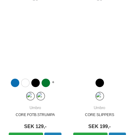
+
Umbro
Umbro
CORE FOTB.STRUMPA
CORE SLIPPERS
SEK 129,-
SEK 199,-