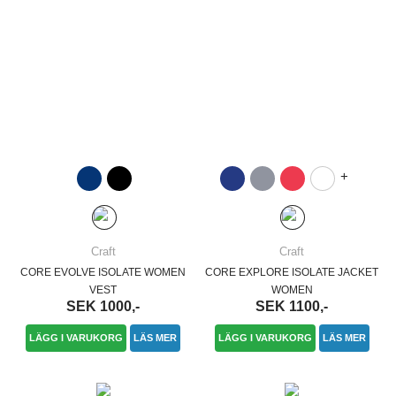
+
Craft
Craft
CORE EVOLVE ISOLATE WOMEN
CORE EXPLORE ISOLATE JACKET
VEST
WOMEN
SEK 1000,-
SEK 1100,-
LÄGG I VARUKORG
LÄS MER
LÄGG I VARUKORG
LÄS MER