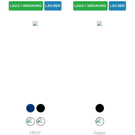
LÄGG I VARUKORG
LÄS MER
LÄGG I VARUKORG
LÄS MER
FRUIT
Adidas