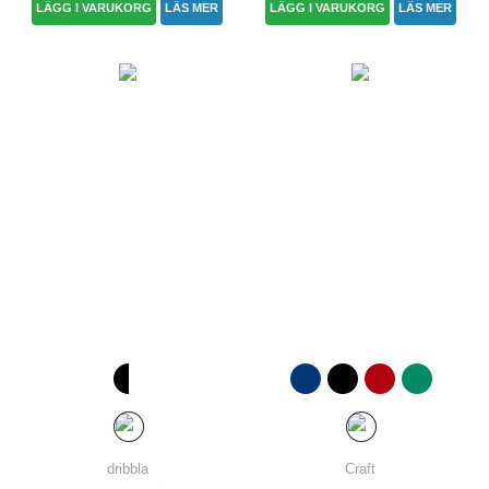
LÄGG I VARUKORG
LÄS MER
LÄGG I VARUKORG
LÄS MER
dribbla
Craft