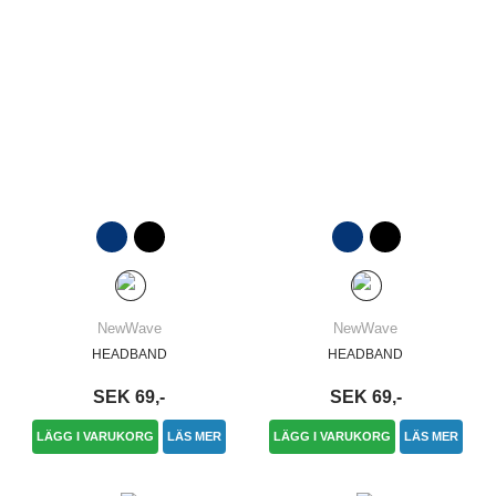
NewWave
NewWave
HEADBAND
HEADBAND
SEK 69,-
SEK 69,-
LÄGG I VARUKORG
LÄS MER
LÄGG I VARUKORG
LÄS MER