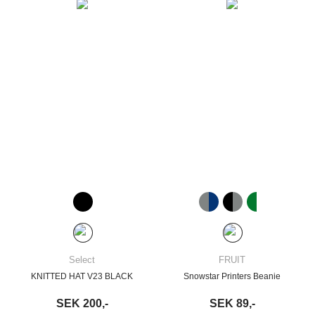
Select
FRUIT
KNITTED HAT V23 BLACK
Snowstar Printers Beanie
SEK 200,-
SEK 89,-