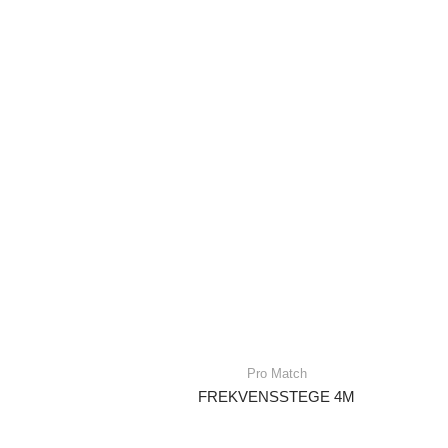
Pro Match
FREKVENSSTEGE 4M