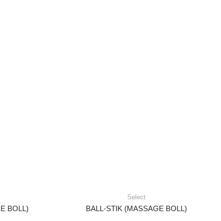
Select
E BOLL)
BALL-STIK (MASSAGE BOLL)