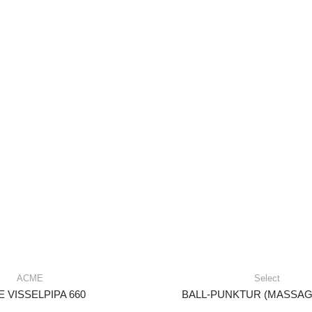
ACME
Select
 VISSELPIPA 660
BALL-PUNKTUR (MASSAG