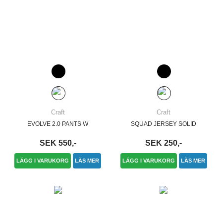
Craft
Craft
EVOLVE 2.0 PANTS W
SQUAD JERSEY SOLID
SEK 550,-
SEK 250,-
LÄGG I VARUKORG
LÄS MER
LÄGG I VARUKORG
LÄS MER