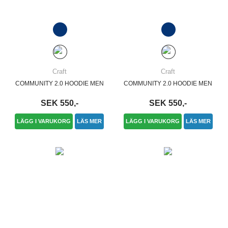
Craft
Craft
COMMUNITY 2.0 HOODIE MEN
COMMUNITY 2.0 HOODIE MEN
SEK 550,-
SEK 550,-
LÄGG I VARUKORG
LÄS MER
LÄGG I VARUKORG
LÄS MER