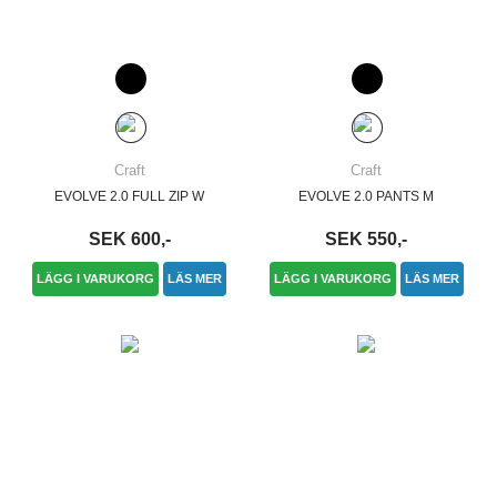
Craft
Craft
EVOLVE 2.0 FULL ZIP W
EVOLVE 2.0 PANTS M
SEK 600,-
SEK 550,-
LÄGG I VARUKORG
LÄS MER
LÄGG I VARUKORG
LÄS MER