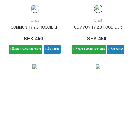
Craft
Craft
COMMUNITY 2.0 HOODIE JR
COMMUNITY 2.0 HOODIE JR
SEK 450,-
SEK 450,-
LÄGG I VARUKORG
LÄS MER
LÄGG I VARUKORG
LÄS MER