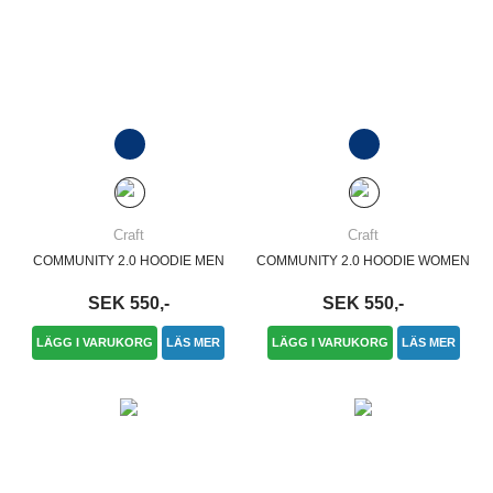
Craft
Craft
COMMUNITY 2.0 HOODIE MEN
COMMUNITY 2.0 HOODIE WOMEN
SEK 550,-
SEK 550,-
LÄGG I VARUKORG
LÄS MER
LÄGG I VARUKORG
LÄS MER