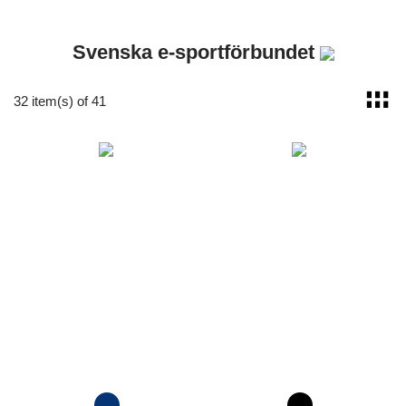
Svenska e-sportförbundet
32 item(s) of 41