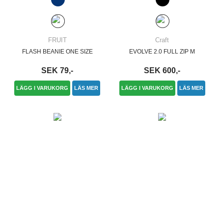
FRUIT
Craft
FLASH BEANIE ONE SIZE
EVOLVE 2.0 FULL ZIP M
SEK 79,-
SEK 600,-
LÄGG I VARUKORG
LÄS MER
LÄGG I VARUKORG
LÄS MER