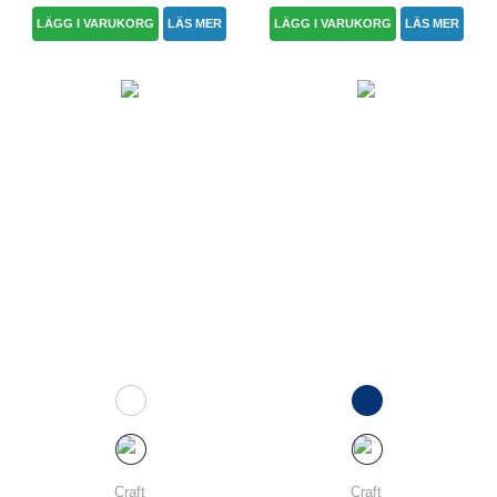
LÄGG I VARUKORG
LÄS MER
LÄGG I VARUKORG
LÄS MER
Craft
Craft