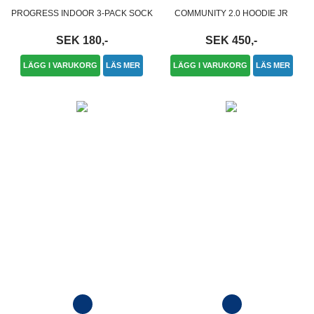
PROGRESS INDOOR 3-PACK SOCK
COMMUNITY 2.0 HOODIE JR
SEK 180,-
SEK 450,-
LÄGG I VARUKORG
LÄS MER
LÄGG I VARUKORG
LÄS MER