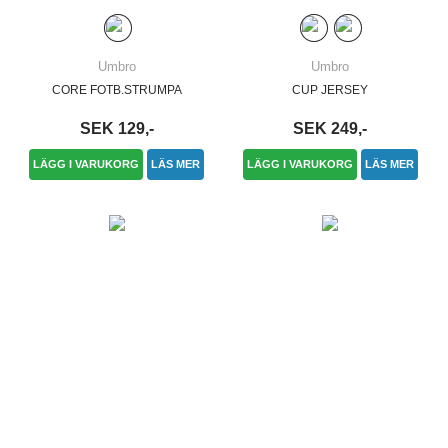
Umbro
Umbro
CORE FOTB.STRUMPA
CUP JERSEY
SEK 129,-
SEK 249,-
LÄGG I VARUKORG
LÄS MER
LÄGG I VARUKORG
LÄS MER