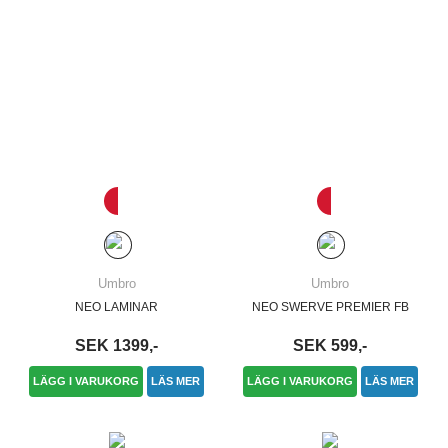
Umbro
Umbro
NEO LAMINAR
NEO SWERVE PREMIER FB
SEK 1399,-
SEK 599,-
LÄGG I VARUKORG
LÄS MER
LÄGG I VARUKORG
LÄS MER