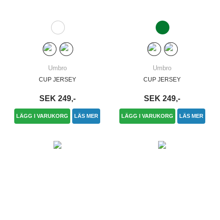
Umbro
Umbro
CUP JERSEY
CUP JERSEY
SEK 249,-
SEK 249,-
LÄGG I VARUKORG
LÄS MER
LÄGG I VARUKORG
LÄS MER