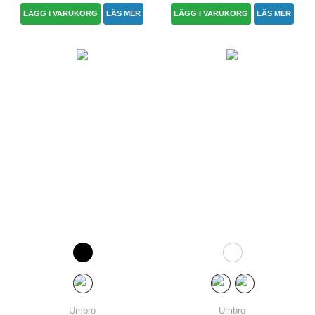
LÄGG I VARUKORG
LÄS MER
LÄGG I VARUKORG
LÄS MER
Umbro
Umbro