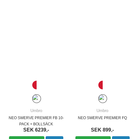
Umbro
Umbro
NEO SWERVE PREMIER FB 10-
NEO SWERVE PREMIER FQ
PACK + BOLLSÄCK
SEK 6239,-
SEK 899,-