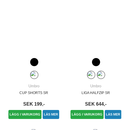
Umbro
Umbro
CUP SHORTS SR
LIGA HALFZIP SR
SEK 199,-
SEK 644,-
LÄGG I VARUKORG
LÄS MER
LÄGG I VARUKORG
LÄS MER