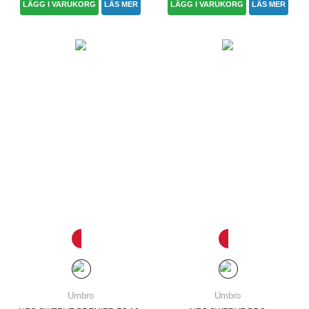
LÄGG I VARUKORG
LÄS MER
LÄGG I VARUKORG
LÄS MER
Umbro
Umbro