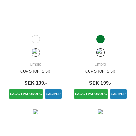
Umbro
Umbro
CUP SHORTS SR
CUP SHORTS SR
SEK 199,-
SEK 199,-
LÄGG I VARUKORG
LÄS MER
LÄGG I VARUKORG
LÄS MER