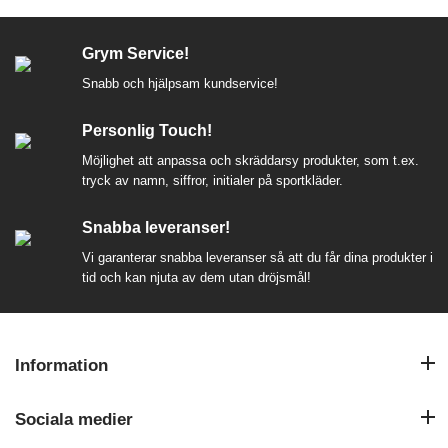
Grym Service!
Snabb och hjälpsam kundservice!
Personlig Touch!
Möjlighet att anpassa och skräddarsy produkter, som t.ex.
tryck av namn, siffror, initialer på sportkläder.
Snabba leveranser!
Vi garanterar snabba leveranser så att du får dina produkter i
tid och kan njuta av dem utan dröjsmål!
Information
Sociala medier