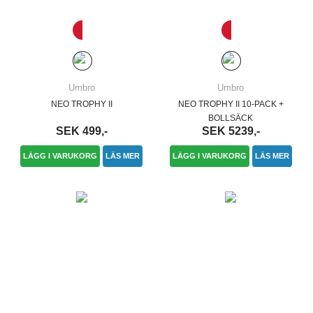
Umbro
Umbro
NEO TROPHY II
NEO TROPHY II 10-PACK +
BOLLSÄCK
SEK 499,-
SEK 5239,-
LÄGG I VARUKORG
LÄS MER
LÄGG I VARUKORG
LÄS MER