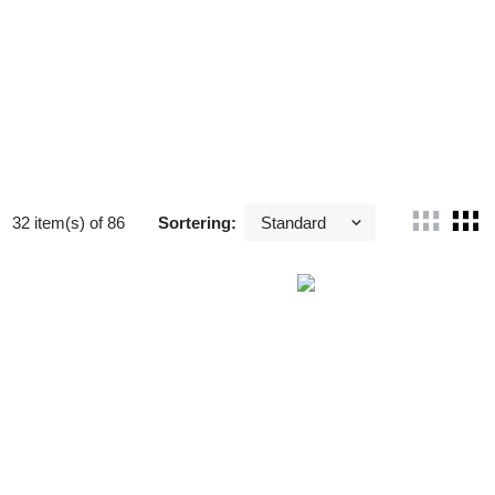
32 item(s) of 86
Sortering: