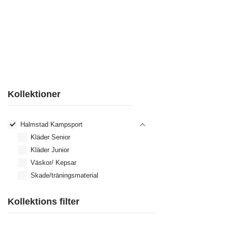
Kollektioner
Halmstad Kampsport
Kläder Senior
Kläder Junior
Väskor/ Kepsar
Skade/träningsmaterial
Kollektions filter