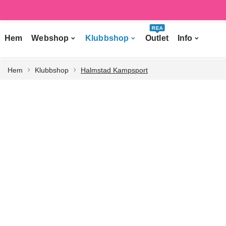
REA
Hem
Webshop
Klubbshop
Outlet
Info
Hem
Klubbshop
Halmstad Kampsport