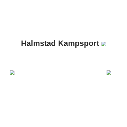
Halmstad Kampsport