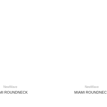
NewWave
NewWave
MI ROUNDNECK
MIAMI ROUNDNEC