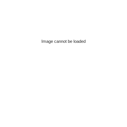
Image cannot be loaded