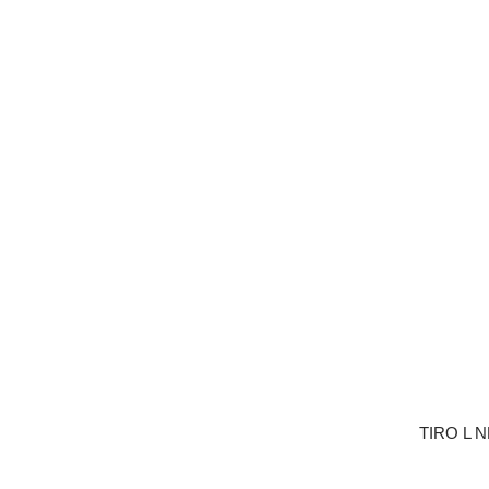
TIRO L