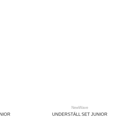
NewWave
NIOR
UNDERSTÄLL SET JUNIOR