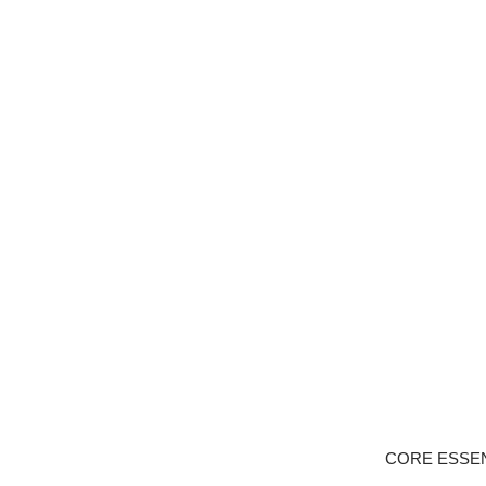
CORE ESSE