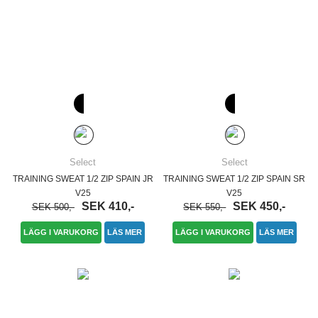
Select
Select
TRAINING SWEAT 1/2 ZIP SPAIN JR
TRAINING SWEAT 1/2 ZIP SPAIN SR
V25
V25
SEK 410,-
SEK 450,-
SEK 500,-
SEK 550,-
LÄGG I VARUKORG
LÄS MER
LÄGG I VARUKORG
LÄS MER