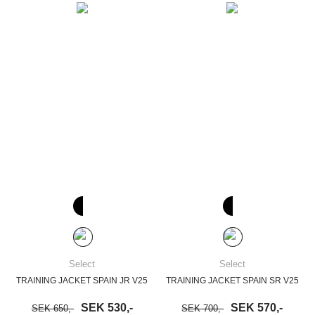
Select
Select
TRAINING JACKET SPAIN JR V25
TRAINING JACKET SPAIN SR V25
SEK 530,-
SEK 570,-
SEK 650,-
SEK 700,-