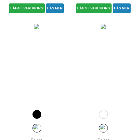
LÄGG I VARUKORG
LÄS MER
LÄGG I VARUKORG
LÄS MER