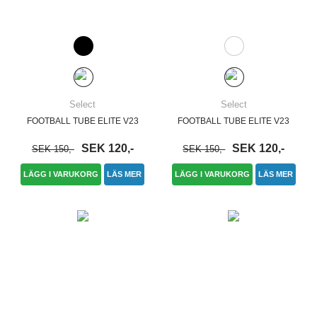
Select
Select
FOOTBALL TUBE ELITE V23
FOOTBALL TUBE ELITE V23
SEK 120,-
SEK 120,-
SEK 150,-
SEK 150,-
LÄGG I VARUKORG
LÄS MER
LÄGG I VARUKORG
LÄS MER