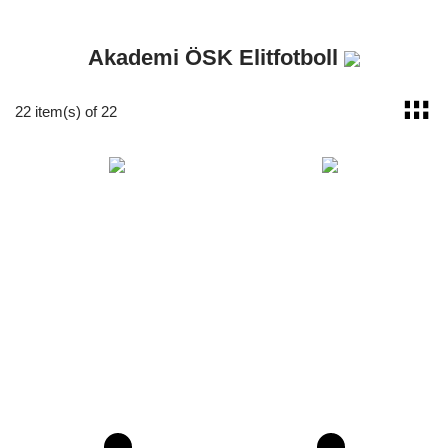
Akademi ÖSK Elitfotboll
22 item(s) of 22