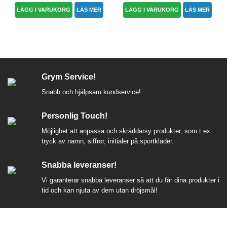
LÄGG I VARUKORG
LÄS MER
LÄGG I VARUKORG
LÄS MER
Grym Service!
Snabb och hjälpsam kundservice!
Personlig Touch!
Möjlighet att anpassa och skräddarsy produkter, som t.ex.
tryck av namn, siffror, initialer på sportkläder.
Snabba leveranser!
Vi garanterar snabba leveranser så att du får dina produkter i
tid och kan njuta av dem utan dröjsmål!