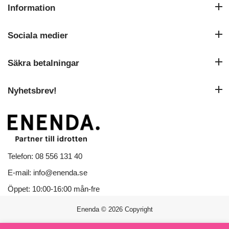
Information
Sociala medier
Säkra betalningar
Nyhetsbrev!
Telefon: 08 556 131 40
E-mail: info@enenda.se
Öppet: 10:00-16:00 mån-fre
Enenda
© 2026 Copyright