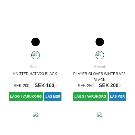
Select
Select
KNITTED HAT V23 BLACK
PLAYER GLOVES WINTER V23
BLACK
SEK 160,-
SEK 200,-
SEK 200,-
SEK 250,-
LÄGG I VARUKORG
LÄS MER
LÄGG I VARUKORG
LÄS MER