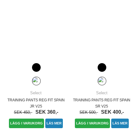
Select
Select
TRAINING PANTS REG FIT SPAIN
TRAINING PANTS REG FIT SPAIN
JR V25
SR V25
SEK 360,-
SEK 400,-
SEK 450,-
SEK 500,-
LÄGG I VARUKORG
LÄS MER
LÄGG I VARUKORG
LÄS MER