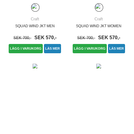
Craft
Craft
SQUAD WIND JKT MEN
SQUAD WIND JKT WOMEN
SEK 570,-
SEK 570,-
SEK 700,-
SEK 700,-
LÄGG I VARUKORG
LÄS MER
LÄGG I VARUKORG
LÄS MER