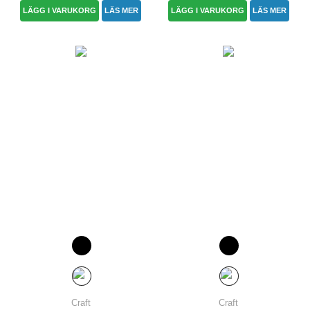
LÄGG I VARUKORG
LÄS MER
LÄGG I VARUKORG
LÄS MER
Craft
Craft