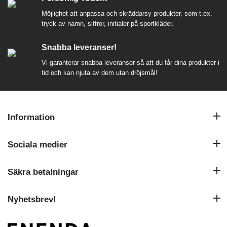
Möjlighet att anpassa och skräddarsy produkter, som t.ex.
tryck av namn, siffror, initialer på sportkläder.
Snabba leveranser!
Vi garanterar snabba leveranser så att du får dina produkter i
tid och kan njuta av dem utan dröjsmål!
Information
Sociala medier
Säkra betalningar
Nyhetsbrev!