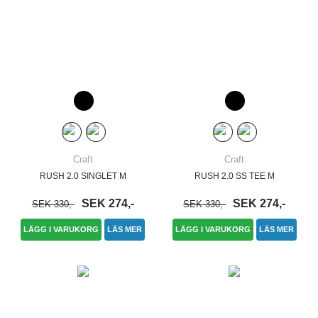
Craft
Craft
RUSH 2.0 SINGLET M
RUSH 2.0 SS TEE M
SEK 274,-
SEK 274,-
SEK 330,-
SEK 330,-
LÄGG I VARUKORG
LÄS MER
LÄGG I VARUKORG
LÄS MER