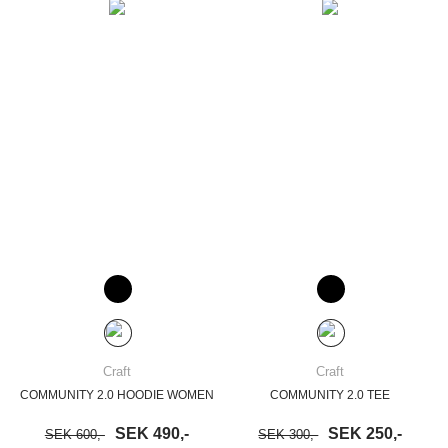
Craft
Craft
COMMUNITY 2.0 HOODIE WOMEN
COMMUNITY 2.0 TEE
SEK 490,-
SEK 250,-
SEK 600,-
SEK 300,-