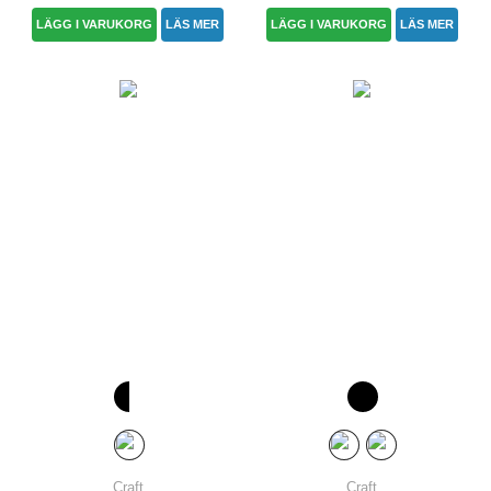
LÄGG I VARUKORG
LÄS MER
LÄGG I VARUKORG
LÄS MER
Craft
Craft