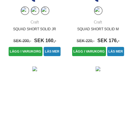
Craft
Craft
SQUAD SHORT SOLID JR
SQUAD SHORT SOLID M
SEK 160,-
SEK 176,-
SEK 200,-
SEK 220,-
LÄGG I VARUKORG
LÄS MER
LÄGG I VARUKORG
LÄS MER