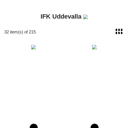
IFK Uddevalla
32 item(s) of 215