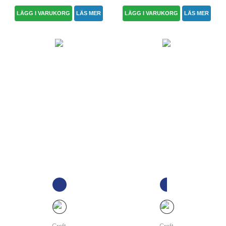
LÄGG I VARUKORG
LÄS MER
LÄGG I VARUKORG
LÄS MER