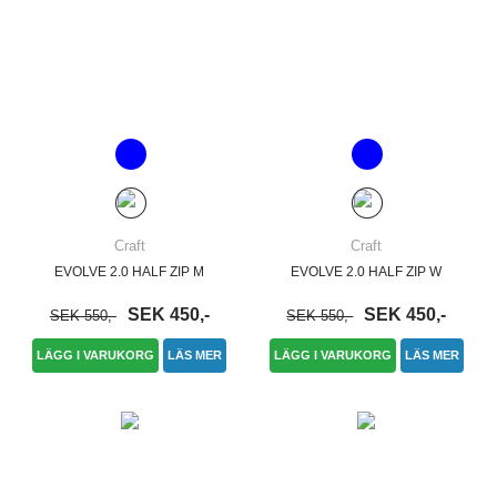
Craft
Craft
EVOLVE 2.0 HALF ZIP M
EVOLVE 2.0 HALF ZIP W
SEK 450,-
SEK 450,-
SEK 550,-
SEK 550,-
LÄGG I VARUKORG
LÄS MER
LÄGG I VARUKORG
LÄS MER