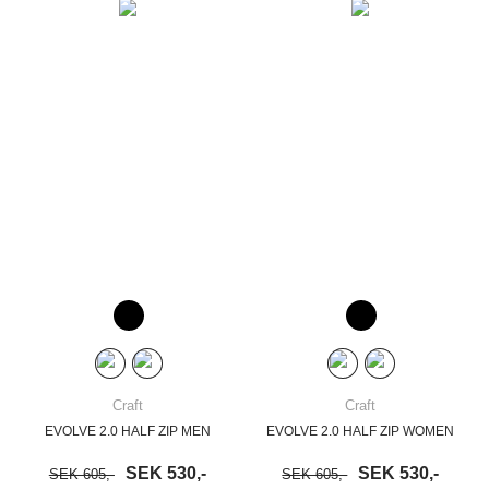
Craft
Craft
EVOLVE 2.0 HALF ZIP MEN
EVOLVE 2.0 HALF ZIP WOMEN
SEK 530,-
SEK 530,-
SEK 605,-
SEK 605,-