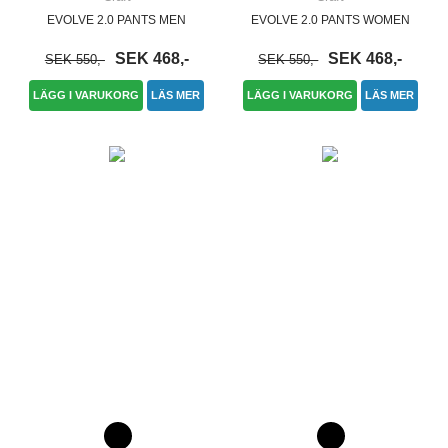
EVOLVE 2.0 PANTS MEN
EVOLVE 2.0 PANTS WOMEN
SEK 468,-
SEK 468,-
SEK 550,-
SEK 550,-
LÄGG I VARUKORG
LÄS MER
LÄGG I VARUKORG
LÄS MER