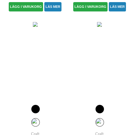
LÄGG I VARUKORG
LÄS MER
LÄGG I VARUKORG
LÄS MER
Craft
Craft