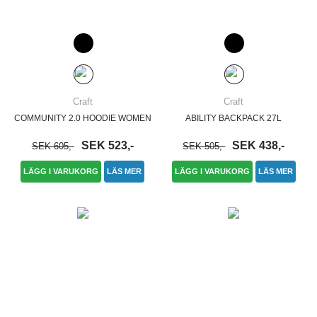
Craft
Craft
COMMUNITY 2.0 HOODIE WOMEN
ABILITY BACKPACK 27L
SEK 523,-
SEK 438,-
SEK 605,-
SEK 505,-
LÄGG I VARUKORG
LÄS MER
LÄGG I VARUKORG
LÄS MER