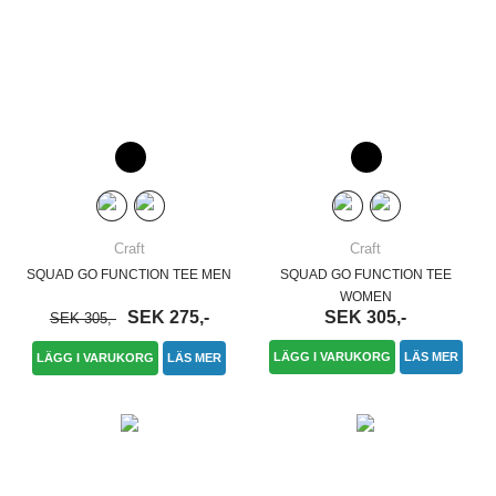
Craft
Craft
SQUAD GO FUNCTION TEE MEN
SQUAD GO FUNCTION TEE
WOMEN
SEK 275,-
SEK 305,-
SEK 305,-
LÄGG I VARUKORG
LÄS MER
LÄGG I VARUKORG
LÄS MER