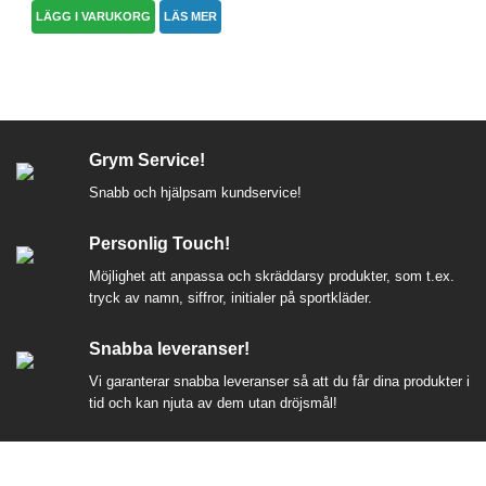
LÄGG I VARUKORG
LÄS MER
Grym Service!
Snabb och hjälpsam kundservice!
Personlig Touch!
Möjlighet att anpassa och skräddarsy produkter, som t.ex.
tryck av namn, siffror, initialer på sportkläder.
Snabba leveranser!
Vi garanterar snabba leveranser så att du får dina produkter i
tid och kan njuta av dem utan dröjsmål!