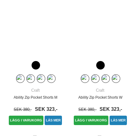
Craft
Craft
Ability Zip Pocket Shorts M
Ability Zip Pocket Shorts W
SEK 323,-
SEK 323,-
SEK 380,-
SEK 380,-
LÄGG I VARUKORG
LÄS MER
LÄGG I VARUKORG
LÄS MER