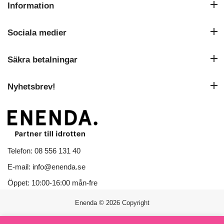
Information
Sociala medier
Säkra betalningar
Nyhetsbrev!
Telefon: 08 556 131 40
E-mail: info@enenda.se
Öppet: 10:00-16:00 mån-fre
Enenda
© 2026 Copyright