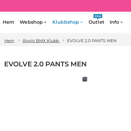
REA
Hem
Webshop
Klubbshop
Outlet
Info
Hem
Älvsjö BMX Klubb
EVOLVE 2.0 PANTS MEN
EVOLVE 2.0 PANTS MEN