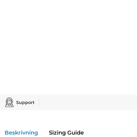
Support
Beskrivning
Sizing Guide