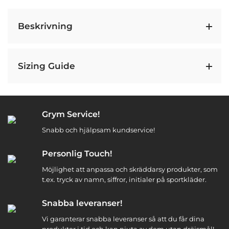
Beskrivning
Sizing Guide
Grym Service!
Snabb och hjälpsam kundservice!
Personlig Touch!
Möjlighet att anpassa och skräddarsy produkter, som
t.ex. tryck av namn, siffror, initialer på sportkläder.
Snabba leveranser!
Vi garanterar snabba leveranser så att du får dina