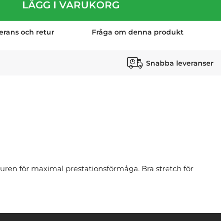
LÄGG I VARUKORG
erans och retur
Fråga om denna produkt
Snabba leveranser
uren för maximal prestationsförmåga. Bra stretch för