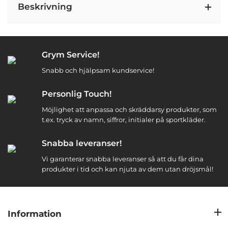
Beskrivning
Grym Service!
Snabb och hjälpsam kundservice!
Personlig Touch!
Möjlighet att anpassa och skräddarsy produkter, som
t.ex. tryck av namn, siffror, initialer på sportkläder.
Snabba leveranser!
Vi garanterar snabba leveranser så att du får dina
produkter i tid och kan njuta av dem utan dröjsmål!
Information