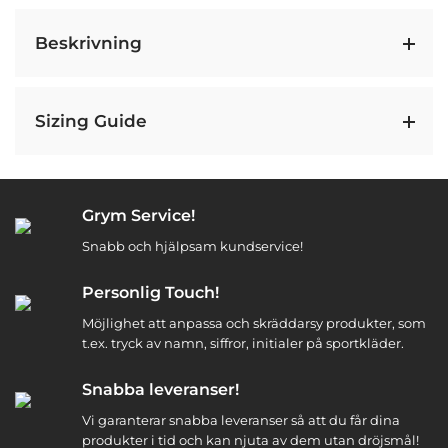
Beskrivning
Sizing Guide
Grym Service!
Snabb och hjälpsam kundservice!
Personlig Touch!
Möjlighet att anpassa och skräddarsy produkter, som
t.ex. tryck av namn, siffror, initialer på sportkläder.
Snabba leveranser!
Vi garanterar snabba leveranser så att du får dina
produkter i tid och kan njuta av dem utan dröjsmål!