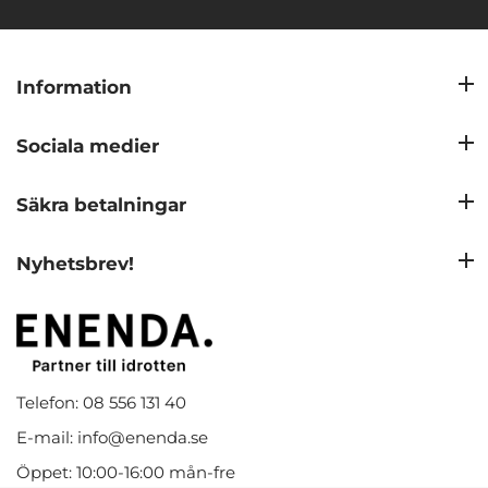
Information
Sociala medier
Säkra betalningar
Nyhetsbrev!
Telefon: 08 556 131 40
E-mail: info@enenda.se
Öppet: 10:00-16:00 mån-fre