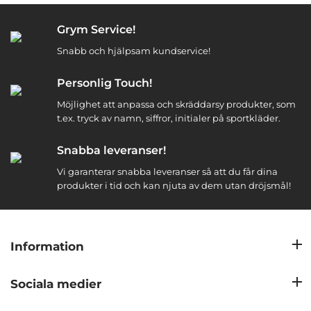
Grym Service!
Snabb och hjälpsam kundservice!
Personlig Touch!
Möjlighet att anpassa och skräddarsy produkter, som
t.ex. tryck av namn, siffror, initialer på sportkläder.
Snabba leveranser!
Vi garanterar snabba leveranser så att du får dina
produkter i tid och kan njuta av dem utan dröjsmål!
Information
Sociala medier