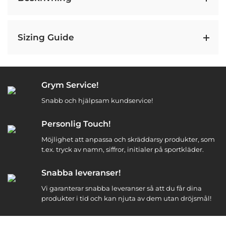
Sizing Guide
Grym Service!
Snabb och hjälpsam kundservice!
Personlig Touch!
Möjlighet att anpassa och skräddarsy produkter, som
t.ex. tryck av namn, siffror, initialer på sportkläder.
Snabba leveranser!
Vi garanterar snabba leveranser så att du får dina
produkter i tid och kan njuta av dem utan dröjsmål!