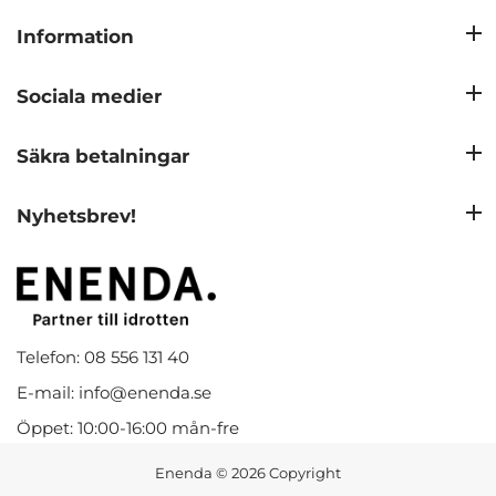
Information
Sociala medier
Säkra betalningar
Nyhetsbrev!
Telefon: 08 556 131 40
E-mail: info@enenda.se
Öppet: 10:00-16:00 mån-fre
Enenda
© 2026 Copyright