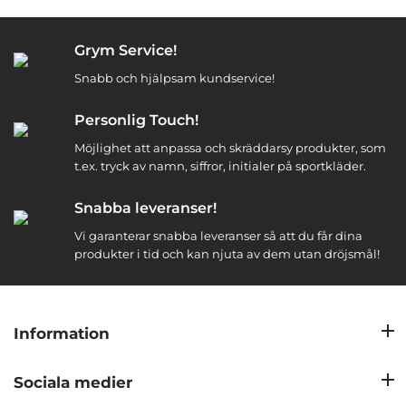
Grym Service!
Snabb och hjälpsam kundservice!
Personlig Touch!
Möjlighet att anpassa och skräddarsy produkter, som
t.ex. tryck av namn, siffror, initialer på sportkläder.
Snabba leveranser!
Vi garanterar snabba leveranser så att du får dina
produkter i tid och kan njuta av dem utan dröjsmål!
Information
Sociala medier