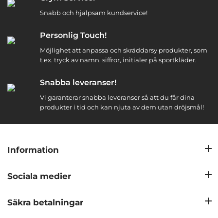
Snabb och hjälpsam kundservice!
Personlig Touch!
Möjlighet att anpassa och skräddarsy produkter, som
t.ex. tryck av namn, siffror, initialer på sportkläder.
Snabba leveranser!
Vi garanterar snabba leveranser så att du får dina
produkter i tid och kan njuta av dem utan dröjsmål!
Information
Sociala medier
Säkra betalningar