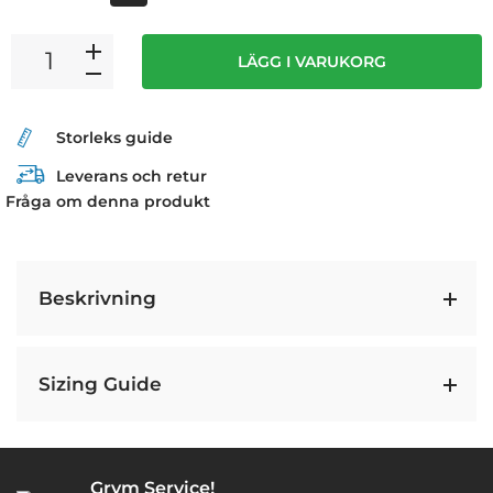
LÄGG I VARUKORG
Storleks guide
Leverans och retur
Fråga om denna produkt
Beskrivning
Sizing Guide
Grym Service!