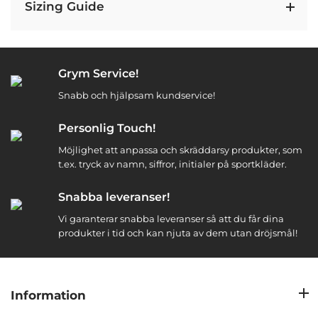
Sizing Guide
Grym Service!
Snabb och hjälpsam kundservice!
Personlig Touch!
Möjlighet att anpassa och skräddarsy produkter, som
t.ex. tryck av namn, siffror, initialer på sportkläder.
Snabba leveranser!
Vi garanterar snabba leveranser så att du får dina
produkter i tid och kan njuta av dem utan dröjsmål!
Information