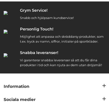
Grym Service!
Snabb och hjälpsam kundservice!
Personlig Touch!
Möjlighet att anpassa och skräddarsy produkter, som
t.ex. tryck av namn, siffror, initialer på sportkläder.
Snabba leveranser!
Vi garanterar snabba leveranser så att du får dina
produkter i tid och kan njuta av dem utan dröjsmål!
Information
Sociala medier