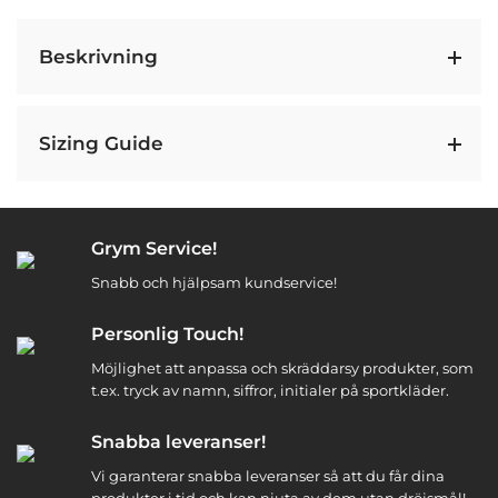
Beskrivning
Sizing Guide
Grym Service!
Snabb och hjälpsam kundservice!
Personlig Touch!
Möjlighet att anpassa och skräddarsy produkter, som
t.ex. tryck av namn, siffror, initialer på sportkläder.
Snabba leveranser!
Vi garanterar snabba leveranser så att du får dina