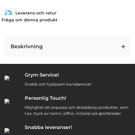
Leverans och retur
Fråga om denna produkt
Beskrivning
Grym Service!
Snabb och hjälpsam kundservice!
Personlig Touch!
Möjlighet att anpassa och skräddarsy produkter, som
t.ex. tryck av namn, siffror, initialer på sportkläder.
Snabba leveranser!