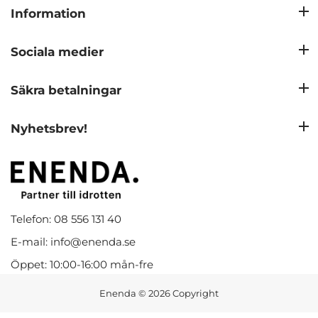
Information
Sociala medier
Säkra betalningar
Nyhetsbrev!
Telefon: 08 556 131 40
E-mail: info@enenda.se
Öppet: 10:00-16:00 mån-fre
Enenda
© 2026 Copyright