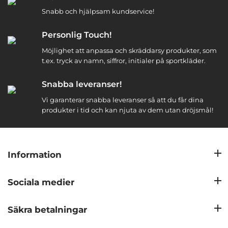
Snabb och hjälpsam kundservice!
Personlig Touch!
Möjlighet att anpassa och skräddarsy produkter, som
t.ex. tryck av namn, siffror, initialer på sportkläder.
Snabba leveranser!
Vi garanterar snabba leveranser så att du får dina
produkter i tid och kan njuta av dem utan dröjsmål!
Information
Sociala medier
Säkra betalningar