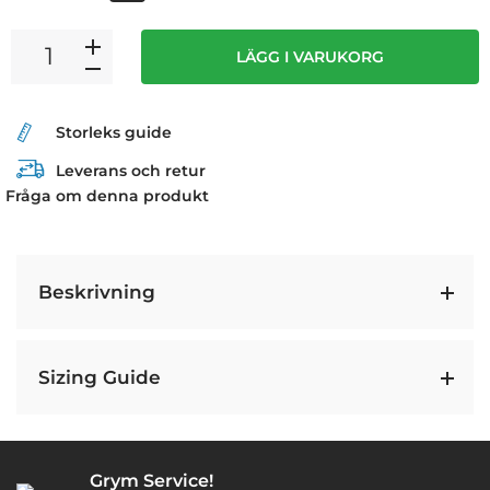
LÄGG I VARUKORG
Storleks guide
Leverans och retur
Fråga om denna produkt
Beskrivning
Sizing Guide
Grym Service!