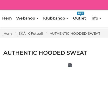
REA
Hem
Webshop
Klubbshop
Outlet
Info
Hem
SKÅ IK Fotboll
AUTHENTIC HOODED SWEAT
AUTHENTIC HOODED SWEAT