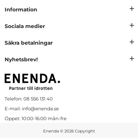
Information
Sociala medier
Säkra betalningar
Nyhetsbrev!
Telefon: 08 556 131 40
E-mail: info@enenda.se
Öppet: 10:00-16:00 mån-fre
Enenda
© 2026 Copyright