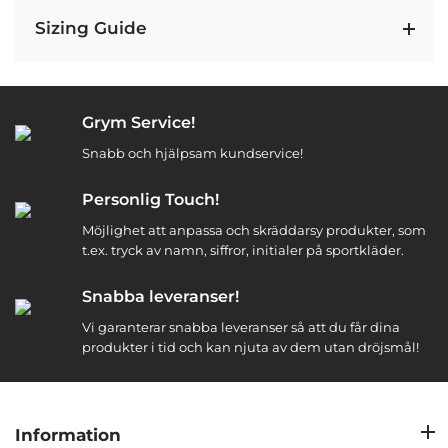
Sizing Guide
Grym Service!
Snabb och hjälpsam kundservice!
Personlig Touch!
Möjlighet att anpassa och skräddarsy produkter, som
t.ex. tryck av namn, siffror, initialer på sportkläder.
Snabba leveranser!
Vi garanterar snabba leveranser så att du får dina
produkter i tid och kan njuta av dem utan dröjsmål!
Information