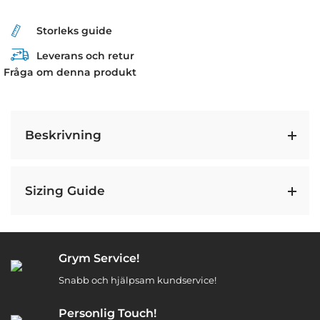
Storleks guide
Leverans och retur
Fråga om denna produkt
Beskrivning
Sizing Guide
Grym Service!
Snabb och hjälpsam kundservice!
Personlig Touch!