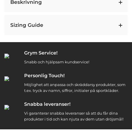
Beskrivning
Sizing Guide
Grym Service!
Snabb och hjälpsam kundservice!
Personlig Touch!
Möjlighet att anpassa och skräddarsy produkter, som
t.ex. tryck av namn, siffror, initialer på sportkläder.
Snabba leveranser!
Vi garanterar snabba leveranser så att du får dina
produkter i tid och kan njuta av dem utan dröjsmål!