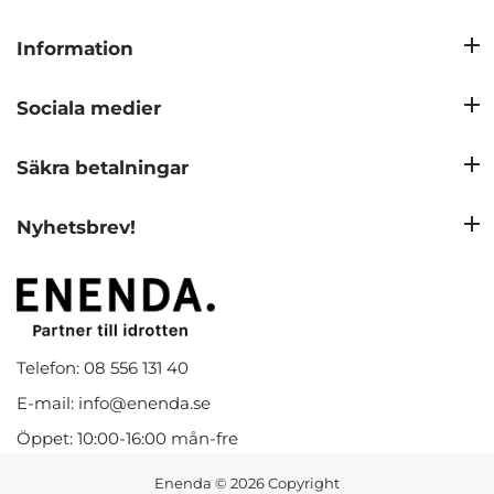
Information
Sociala medier
Säkra betalningar
Nyhetsbrev!
Telefon: 08 556 131 40
E-mail: info@enenda.se
Öppet: 10:00-16:00 mån-fre
Enenda
© 2026 Copyright