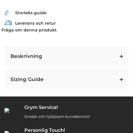
Storleks guide
Leverans och retur
Fråga om denna produkt
Beskrivning
Sizing Guide
Grym Service!
Snabb och hjälpsam kundservice!
Personlig Touch!