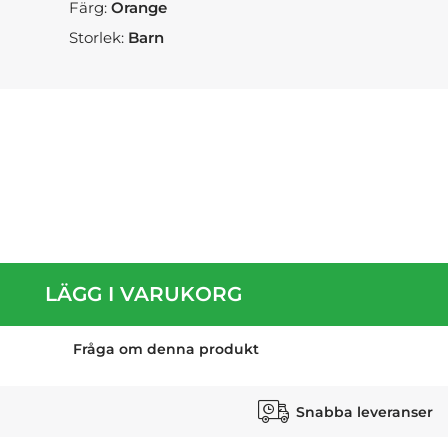
Färg:
Orange
Storlek:
Barn
LÄGG I VARUKORG
Fråga om denna produkt
Snabba leveranser