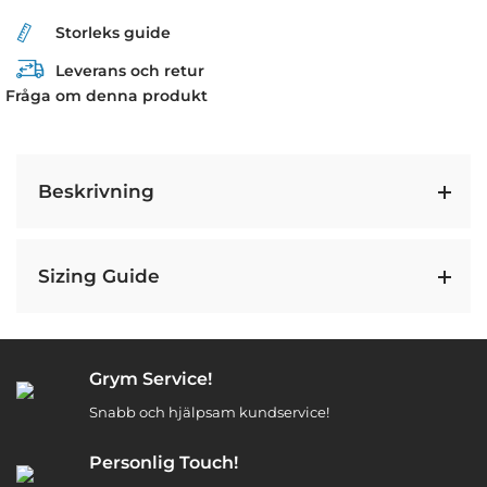
Storleks guide
Leverans och retur
Fråga om denna produkt
Beskrivning
Sizing Guide
Grym Service!
Snabb och hjälpsam kundservice!
Personlig Touch!