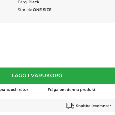
Färg:
Black
Storlek:
ONE SIZE
LÄGG I VARUKORG
erans och retur
Fråga om denna produkt
Snabba leveranser