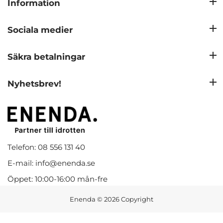
Information
Sociala medier
Säkra betalningar
Nyhetsbrev!
Telefon: 08 556 131 40
E-mail: info@enenda.se
Öppet: 10:00-16:00 mån-fre
Enenda
© 2026 Copyright