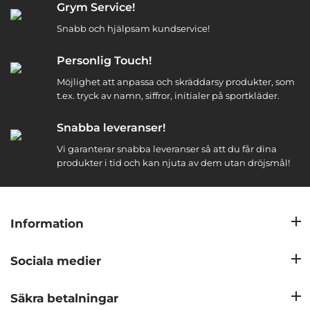
Grym Service!
Snabb och hjälpsam kundservice!
Personlig Touch!
Möjlighet att anpassa och skräddarsy produkter, som
t.ex. tryck av namn, siffror, initialer på sportkläder.
Snabba leveranser!
Vi garanterar snabba leveranser så att du får dina
produkter i tid och kan njuta av dem utan dröjsmål!
Information
Sociala medier
Säkra betalningar