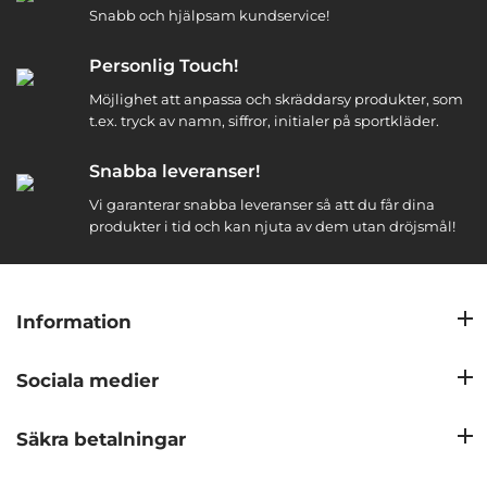
Snabb och hjälpsam kundservice!
Personlig Touch!
Möjlighet att anpassa och skräddarsy produkter, som
t.ex. tryck av namn, siffror, initialer på sportkläder.
Snabba leveranser!
Vi garanterar snabba leveranser så att du får dina
produkter i tid och kan njuta av dem utan dröjsmål!
Information
Sociala medier
Säkra betalningar