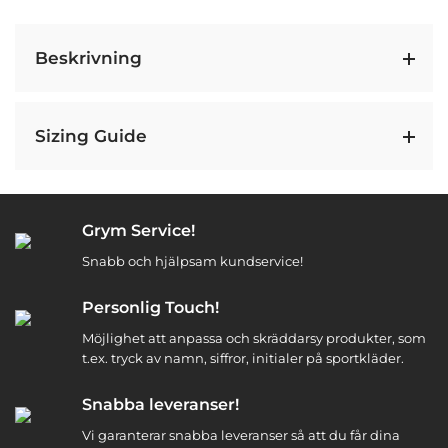
Beskrivning
Sizing Guide
Grym Service!
Snabb och hjälpsam kundservice!
Personlig Touch!
Möjlighet att anpassa och skräddarsy produkter, som
t.ex. tryck av namn, siffror, initialer på sportkläder.
Snabba leveranser!
Vi garanterar snabba leveranser så att du får dina