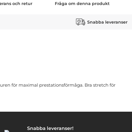
erans och retur
Fråga om denna produkt
Snabba leveranser
uren för maximal prestationsförmåga. Bra stretch för
Snabba leveranser!