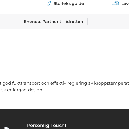
Storleks guide
Lev
Enenda. Partner till idrotten
 god fukttransport och effektiv reglering av kroppstemperat
sisk enfärgad design.
Personlig Touch!