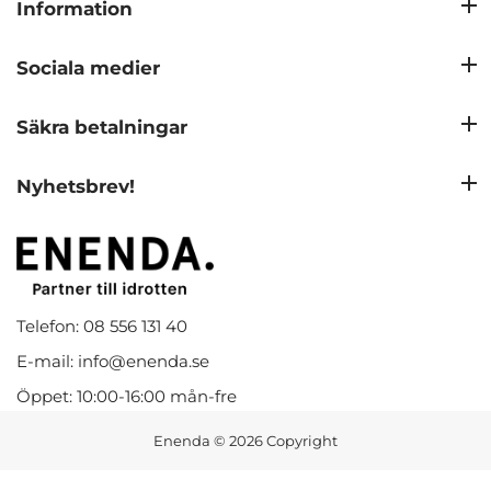
Information
Sociala medier
Säkra betalningar
Nyhetsbrev!
Telefon: 08 556 131 40
E-mail: info@enenda.se
Öppet: 10:00-16:00 mån-fre
Enenda
© 2026 Copyright