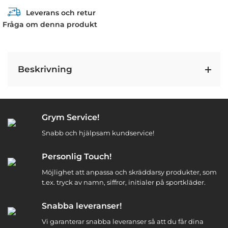
Leverans och retur
Fråga om denna produkt
Beskrivning
Grym Service!
Snabb och hjälpsam kundservice!
Personlig Touch!
Möjlighet att anpassa och skräddarsy produkter, som
t.ex. tryck av namn, siffror, initialer på sportkläder.
Snabba leveranser!
Vi garanterar snabba leveranser så att du får dina